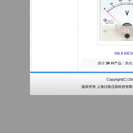
69L9 69C
共计
36
种产品┊共分
Copyright(C) 2
版权所有 上海日格仪器科技有限公