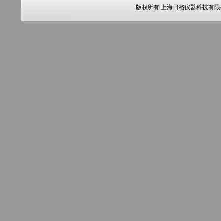
版权所有 上海日格仪器科技有限公