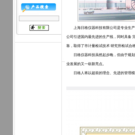
上海日格仪器科技有限公司是专业生产安
公司引进国内最先进的生产线，同时具备 
靠，取得了市计量检试技术 研究所检试合
日格仪器科技虽然起步晚，但由于规划起
业发展的又一崭新亮点。
日格人将以超前的理念、先进的管理模式