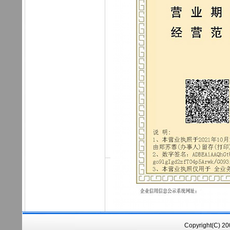
Copyright(C) 2